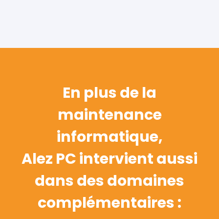
En plus de la
maintenance
informatique,
Alez PC intervient aussi
dans des domaines
complémentaires :