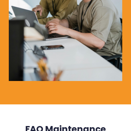
FAQ Maintenance