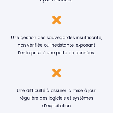
Une gestion des sauvegardes insuffisante,
non vérifiée ou inexistante, exposant
l’entreprise à une perte de données.
Une difficulté à assurer la mise à jour
régulière des logiciels et systèmes
d’exploitation