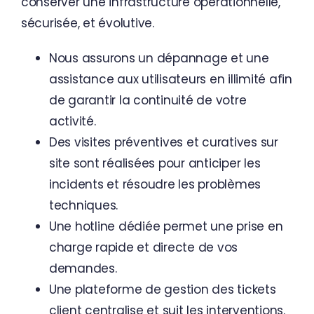
conserver une infrastructure opérationnelle,
sécurisée, et évolutive.
Nous assurons un dépannage et une
assistance aux utilisateurs en illimité afin
de garantir la continuité de votre
activité.
Des visites préventives et curatives sur
site sont réalisées pour anticiper les
incidents et résoudre les problèmes
techniques.
Une hotline dédiée permet une prise en
charge rapide et directe de vos
demandes.
Une plateforme de gestion des tickets
client centralise et suit les interventions.