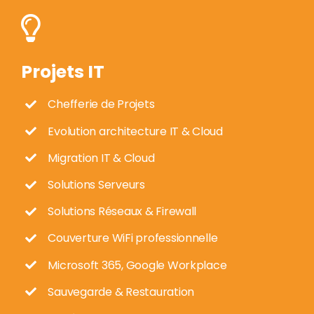
Projets IT
Chefferie de Projets
Evolution architecture IT & Cloud
Migration IT & Cloud
Solutions Serveurs
Solutions Réseaux & Firewall
Couverture WiFi professionnelle
Microsoft 365, Google Workplace
Sauvegarde & Restauration