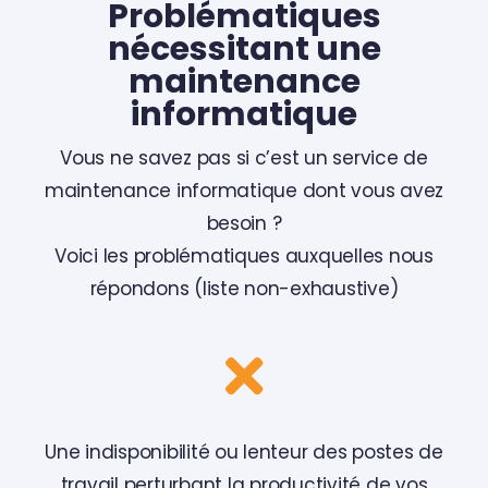
Problématiques
nécessitant une
maintenance
informatique
Vous ne savez pas si c’est un service de
maintenance informatique dont vous avez
besoin ?
Voici les problématiques auxquelles nous
répondons (liste non-exhaustive)
Une indisponibilité ou lenteur des postes de
travail perturbant la productivité de vos