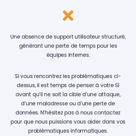
Une absence de support utilisateur structuré,
générant une perte de temps pour les
équipes internes.
Si vous rencontrez les problématiques ci-
dessus, il est temps de penser à votre SI
avant qu’il ne soit la cible d’une attaque,
d’une maladresse ou d’une perte de
données. N’hésitez pas à nous contactez
pour que nous puissions vous aider dans vos
problématiques informatiques.