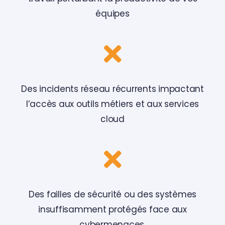
équipes
Des incidents réseau récurrents impactant
l’accès aux outils métiers et aux services
cloud
Des failles de sécurité ou des systèmes
insuffisamment protégés face aux
cybermenaces.