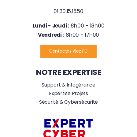
01.30.15.15.50
Lundi - Jeudi :
8h00 - 18h00
Vendredi :
8h00 - 17h00
Contactez Alez PC
NOTRE EXPERTISE
Support & Infogérance
Expertise Projets
Sécurité & Cybersécurité