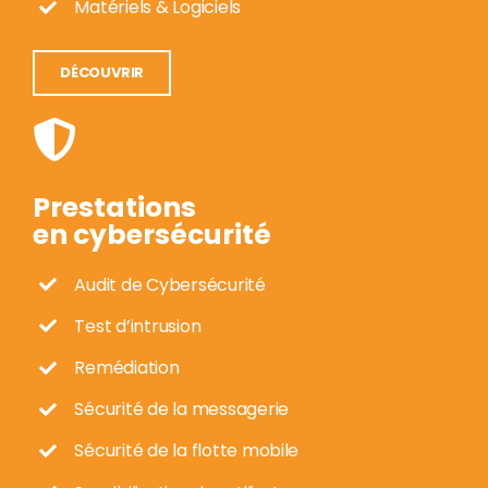
Matériels & Logiciels
DÉCOUVRIR
Prestations
en cybersécurité
Audit de Cybersécurité
Test d’intrusion
Remédiation
Sécurité de la messagerie
Sécurité de la flotte mobile