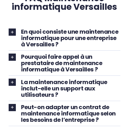
informatique Versailles
En quoi consiste une maintenance
informatique pour une entreprise
à Versailles ?
Pourquoi faire appel à un
prestataire de maintenance
informatique à Versailles ?
La maintenance informatique
inclut-elle un support aux
utilisateurs ?
Peut-on adapter un contrat de
maintenance informatique selon
les besoins de l’entreprise ?