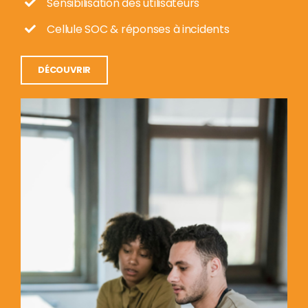
Sensibilisation des utilisateurs
Cellule SOC & réponses à incidents
DÉCOUVRIR