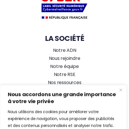
LA SOCIÉTÉ
Notre ADN
Nous rejoindre
Notre équipe
Notre RSE
Nos ressources
Nos actualités
Nous accordons une grande importance
Alez PC, Agence Web
à votre vie privée
NOUS SUIVRE
Nous utilisons des cookies pour améliorer votre
expérience de navigation, vous proposer des publicités
et des contenus personnalisés et analyser notre trafic.