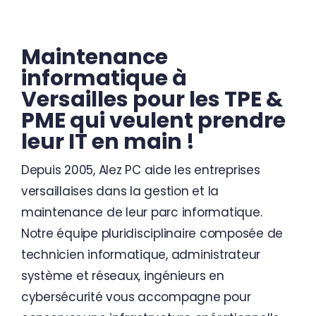
Contactez-nous
Maintenance
informatique à
Versailles
pour les TPE &
PME qui veulent prendre
leur IT en main !
Depuis 2005, Alez PC aide les entreprises
versaillaises dans la gestion et la
maintenance de leur parc informatique.
Notre équipe pluridisciplinaire composée de
technicien informatique, administrateur
système et réseaux, ingénieurs en
cybersécurité vous accompagne pour