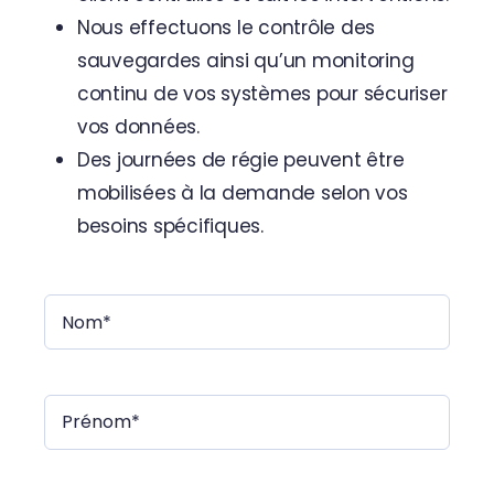
Nous effectuons le contrôle des
sauvegardes ainsi qu’un monitoring
continu de vos systèmes pour sécuriser
vos données.
Des journées de régie peuvent être
mobilisées à la demande selon vos
besoins spécifiques.