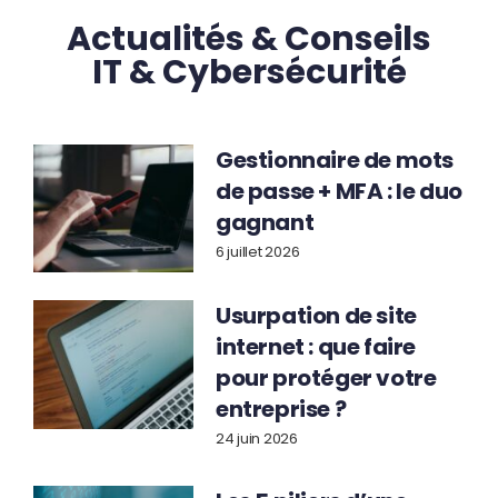
Actualités & Conseils
IT & Cybersécurité
Gestionnaire de mots
de passe + MFA : le duo
gagnant
6 juillet 2026
Usurpation de site
internet : que faire
pour protéger votre
entreprise ?
24 juin 2026