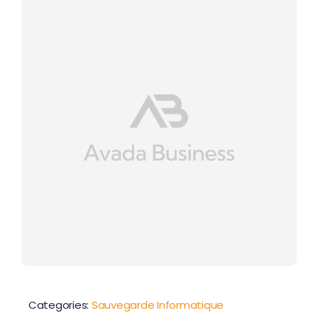
Contactez-nous
Categories:
Sauvegarde Informatique