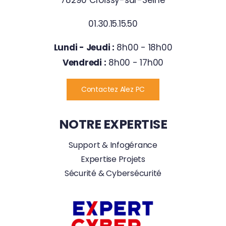
78290 Croissy-sur-Seine
01.30.15.15.50
Lundi - Jeudi :
8h00 - 18h00
Vendredi :
8h00 - 17h00
Contactez Alez PC
NOTRE EXPERTISE
Support & Infogérance
Expertise Projets
Sécurité & Cybersécurité