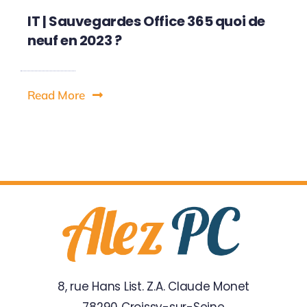
IT | Sauvegardes Office 365 quoi de
neuf en 2023 ?
Read More
8, rue Hans List. Z.A. Claude Monet