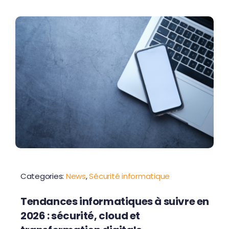
Contactez-nous
Categories:
News
,
Sécurité informatique
Tendances informatiques à suivre en
2026 : sécurité, cloud et