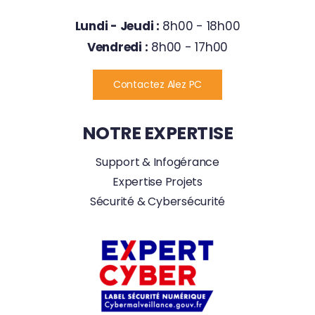
Lundi - Jeudi :
8h00 - 18h00
Vendredi :
8h00 - 17h00
Contactez Alez PC
NOTRE EXPERTISE
Support & Infogérance
Expertise Projets
Sécurité & Cybersécurité