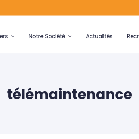
ers
Notre Société
Actualités
Recr
télémaintenance