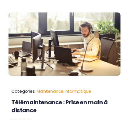
Categories:
Maintenance informatique
Télémaintenance : Prise en main à
distance