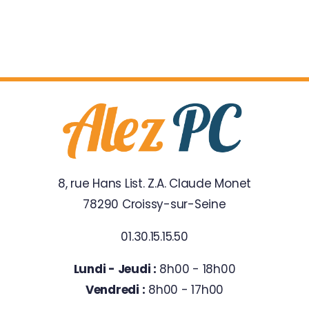
8, rue Hans List. Z.A. Claude Monet
78290 Croissy-sur-Seine
01.30.15.15.50
Lundi - Jeudi :
8h00 - 18h00
Vendredi :
8h00 - 17h00