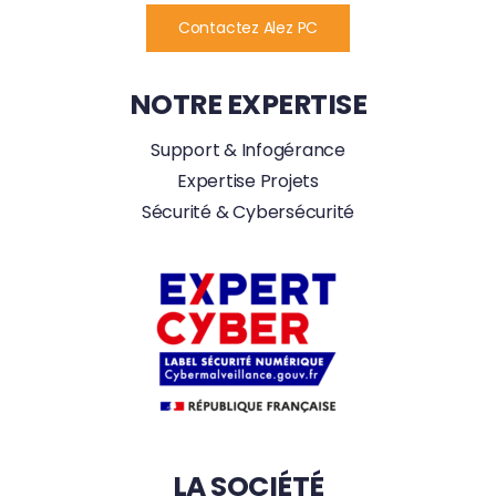
Contactez Alez PC
NOTRE EXPERTISE
Support & Infogérance
Expertise Projets
Sécurité & Cybersécurité
LA SOCIÉTÉ