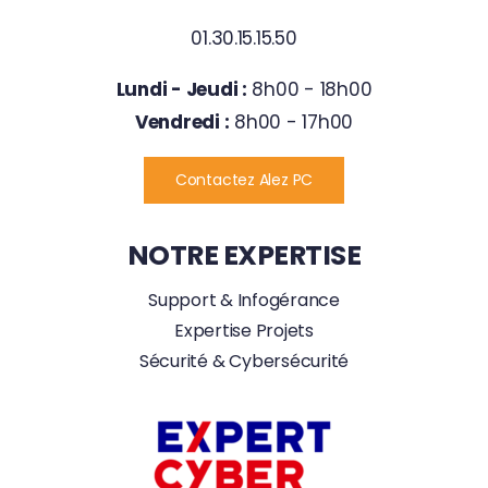
01.30.15.15.50
Lundi - Jeudi :
8h00 - 18h00
Vendredi :
8h00 - 17h00
Contactez Alez PC
NOTRE EXPERTISE
Support & Infogérance
Expertise Projets
Sécurité & Cybersécurité