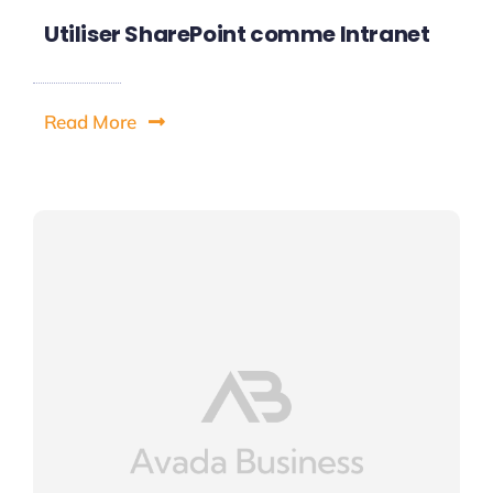
Utiliser SharePoint comme Intranet
Read More