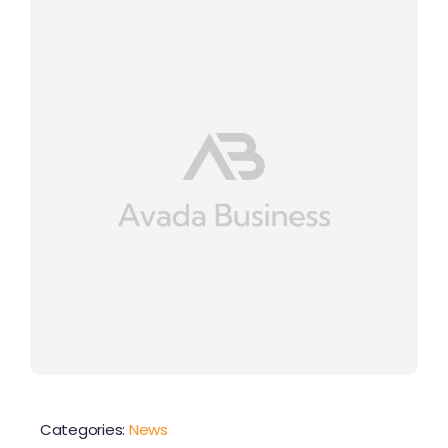
Contactez-nous
Categories:
News