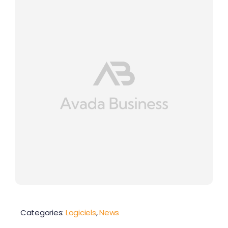
Categories:
Logiciels
,
News