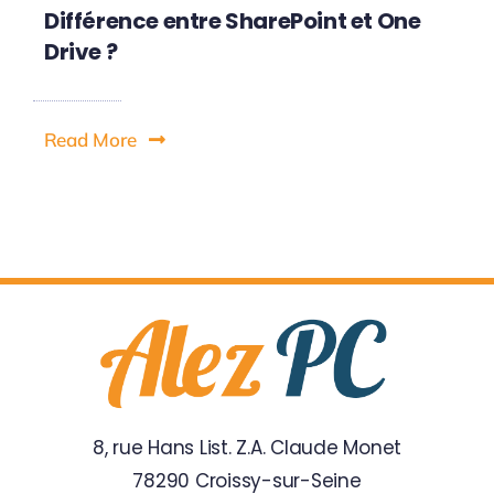
Différence entre SharePoint et One
Drive ?
Read More
8, rue Hans List. Z.A. Claude Monet
78290 Croissy-sur-Seine