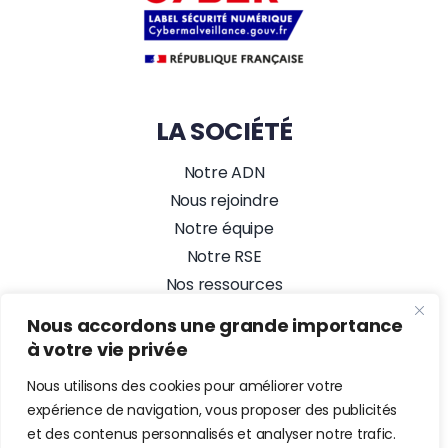
LA SOCIÉTÉ
Notre ADN
Nous rejoindre
Notre équipe
Notre RSE
Nos ressources
Nos actualités
Nous accordons une grande importance
Alez PC, Agence Web
à votre vie privée
NOUS SUIVRE
Nous utilisons des cookies pour améliorer votre
expérience de navigation, vous proposer des publicités
et des contenus personnalisés et analyser notre trafic.