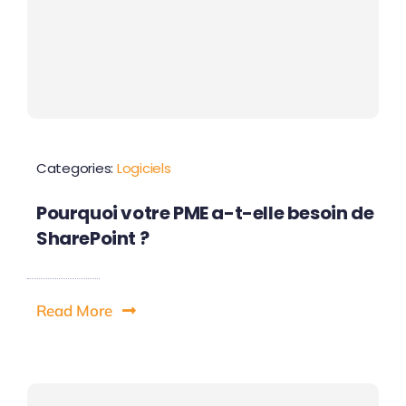
Categories:
Logiciels
Pourquoi votre PME a-t-elle besoin de
SharePoint ?
Read More