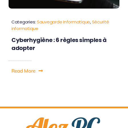
Categories:
Sauvegarde Informatique
,
Sécurité
informatique
Cyberhygiène : 6 règles simples à
adopter
Read More