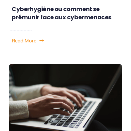
Cyberhygiène ou comment se
prémunir face aux cybermenaces
Read More