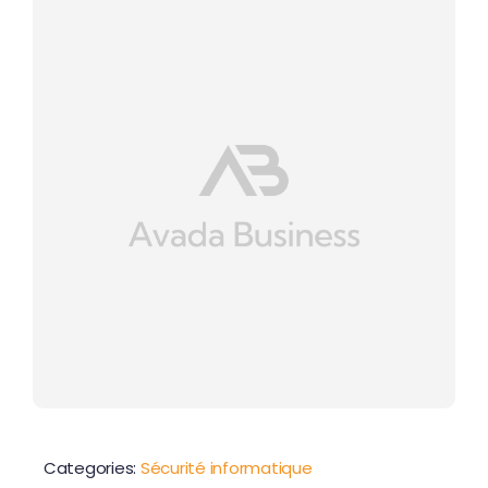
Contactez-nous
Categories:
Sécurité informatique