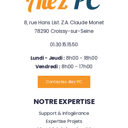
8, rue Hans List. Z.A. Claude Monet
78290 Croissy-sur-Seine
01.30.15.15.50
Lundi - Jeudi :
8h00 - 18h00
Vendredi :
8h00 - 17h00
Contactez Alez PC
NOTRE EXPERTISE
Support & Infogérance
Expertise Projets