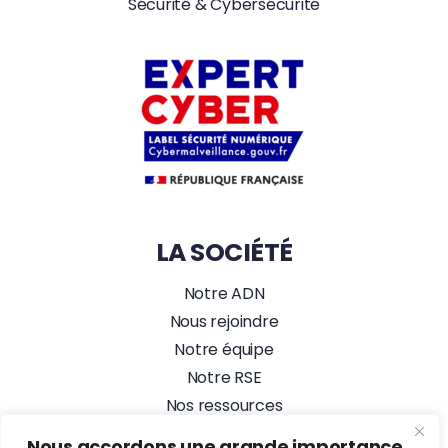
Sécurité & Cybersécurité
LA SOCIÉTÉ
Notre ADN
Nous rejoindre
Notre équipe
Notre RSE
Nos ressources
Nos actualités
Nous accordons une grande importance