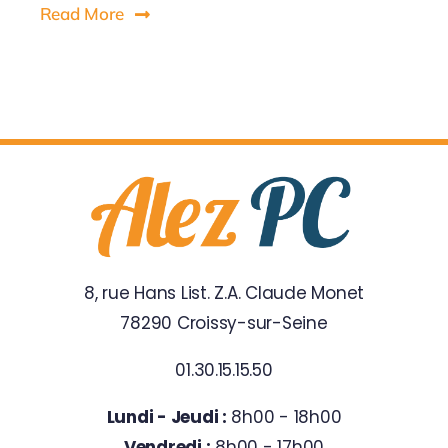
Read More
8, rue Hans List. Z.A. Claude Monet
78290 Croissy-sur-Seine
01.30.15.15.50
Lundi - Jeudi :
8h00 - 18h00
Vendredi :
8h00 - 17h00