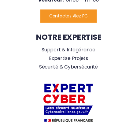
Contactez Alez PC
NOTRE EXPERTISE
Support & Infogérance
Expertise Projets
Sécurité & Cybersécurité