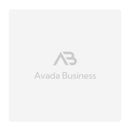
Contactez-nous