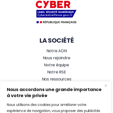
LA SOCIÉTÉ
Notre ADN
Nous rejoindre
Notre équipe
Notre RSE
Nos ressources
Nos actualités
Nous accordons une grande importance
Alez PC, Agence Web
à votre vie privée
NOUS SUIVRE
Nous utilisons des cookies pour améliorer votre
expérience de navigation, vous proposer des publicités