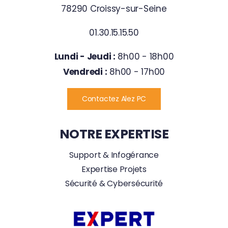
78290 Croissy-sur-Seine
01.30.15.15.50
Lundi - Jeudi :
8h00 - 18h00
Vendredi :
8h00 - 17h00
Contactez Alez PC
NOTRE EXPERTISE
Support & Infogérance
Expertise Projets
Sécurité & Cybersécurité