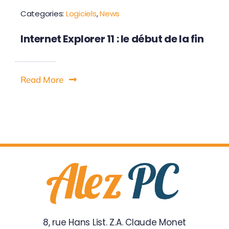
Categories:
Logiciels
,
News
Internet Explorer 11 : le début de la fin
Read More
8, rue Hans List. Z.A. Claude Monet