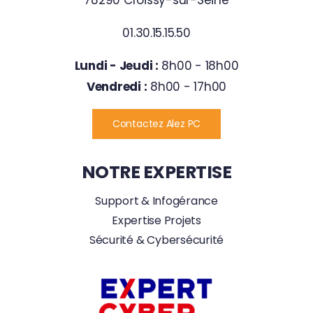
78290 Croissy-sur-Seine
01.30.15.15.50
Lundi - Jeudi :
8h00 - 18h00
Vendredi :
8h00 - 17h00
Contactez Alez PC
NOTRE EXPERTISE
Support & Infogérance
Expertise Projets
Sécurité & Cybersécurité