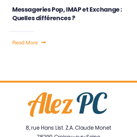
Messageries Pop, IMAP et Exchange :
Quelles différences ?
Read More
8, rue Hans List. Z.A. Claude Monet