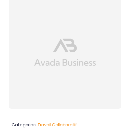
Contactez-nous
Categories:
Travail Collaboratif