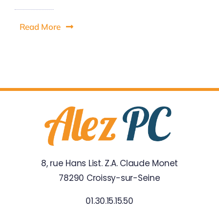
Read More
8, rue Hans List. Z.A. Claude Monet
78290 Croissy-sur-Seine
01.30.15.15.50