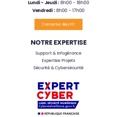
Lundi - Jeudi :
8h00 - 18h00
Vendredi :
8h00 - 17h00
Contactez Alez PC
NOTRE EXPERTISE
Support & Infogérance
Expertise Projets
Sécurité & Cybersécurité