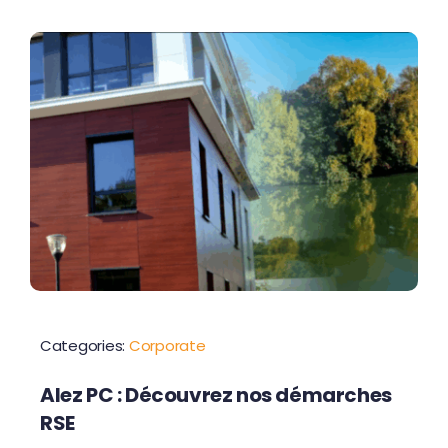
Contactez-nous
Categories:
Corporate
Alez PC : Découvrez nos démarches
RSE