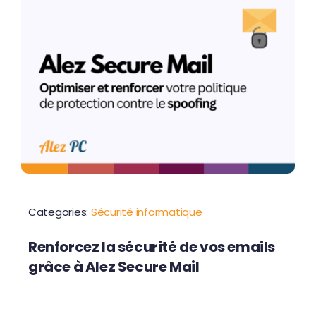
Contactez-nous
Categories:
Sécurité informatique
Renforcez la sécurité de vos emails
grâce à Alez Secure Mail