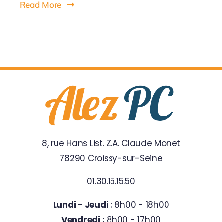
Read More
8, rue Hans List. Z.A. Claude Monet
78290 Croissy-sur-Seine
01.30.15.15.50
Lundi - Jeudi :
8h00 - 18h00
Vendredi :
8h00 - 17h00