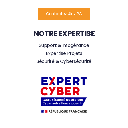
Contactez Alez PC
NOTRE EXPERTISE
Support & Infogérance
Expertise Projets
Sécurité & Cybersécurité