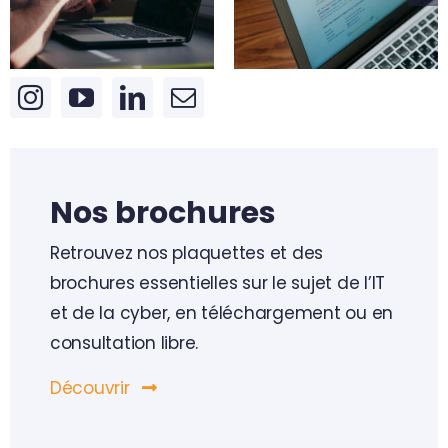
protéger votre
ExpertCyber
entreprise ?
Nos brochures
Retrouvez nos plaquettes et des
brochures essentielles sur le sujet de l’IT
et de la cyber, en téléchargement ou en
consultation libre.
Découvrir