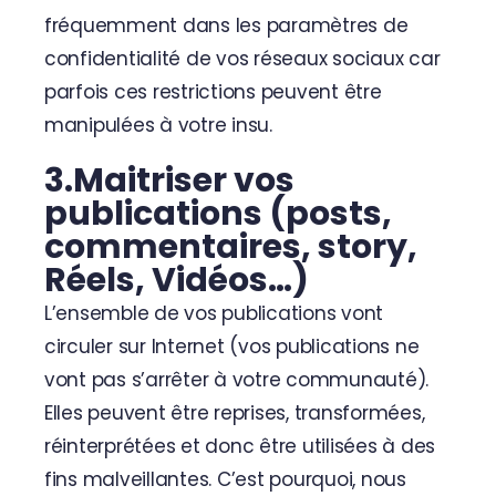
fréquemment dans les paramètres de
confidentialité de vos réseaux sociaux car
parfois ces restrictions peuvent être
manipulées à votre insu.
3.Maitriser vos
publications (posts,
commentaires, story,
Réels, Vidéos…)
L’ensemble de vos publications vont
circuler sur Internet (vos publications ne
vont pas s’arrêter à votre communauté).
Elles peuvent être reprises, transformées,
réinterprétées et donc être utilisées à des
fins malveillantes. C’est pourquoi, nous