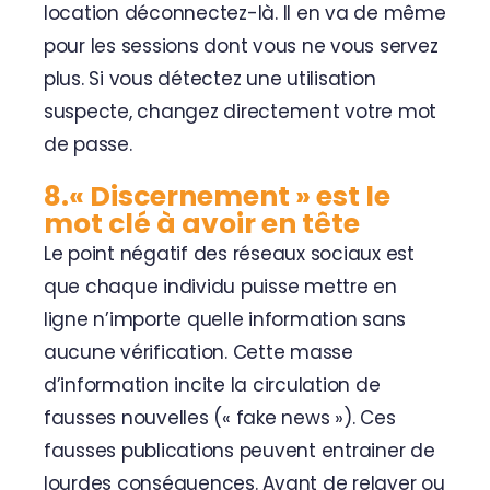
location déconnectez-là. Il en va de même
pour les sessions dont vous ne vous servez
plus. Si vous détectez une utilisation
suspecte, changez directement votre mot
de passe.
8.« Discernement » est le
mot clé à avoir en tête
Le point négatif des réseaux sociaux est
que chaque individu puisse mettre en
ligne n’importe quelle information sans
aucune vérification. Cette masse
d’information incite la circulation de
fausses nouvelles (« fake news »). Ces
fausses publications peuvent entrainer de
lourdes conséquences. Avant de relayer ou