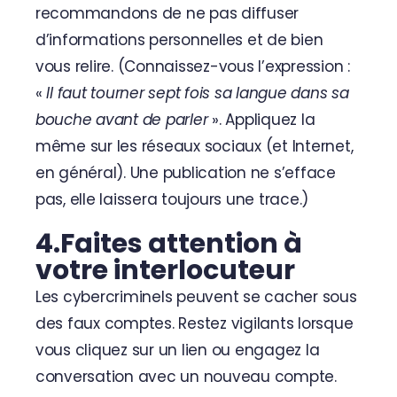
recommandons de ne pas diffuser
d’informations personnelles et de bien
vous relire. (Connaissez-vous l’expression :
«
Il faut tourner sept fois sa langue dans sa
bouche avant de parler
». Appliquez la
même sur les réseaux sociaux (et Internet,
en général). Une publication ne s’efface
pas, elle laissera toujours une trace.)
4.Faites attention à
votre interlocuteur
Les cybercriminels peuvent se cacher sous
des faux comptes. Restez vigilants lorsque
vous cliquez sur un lien ou engagez la
conversation avec un nouveau compte.