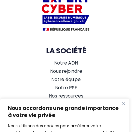
LA SOCIÉTÉ
Notre ADN
Nous rejoindre
Notre équipe
Notre RSE
Nos ressources
Nos actualités
Nous accordons une grande importance
Alez PC, Agence Web
à votre vie privée
NOUS SUIVRE
Nous utilisons des cookies pour améliorer votre