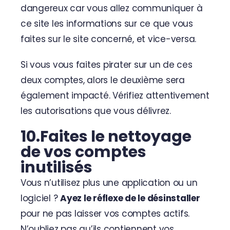
dangereux car vous allez communiquer à
ce site les informations sur ce que vous
faites sur le site concerné, et vice-versa.
Si vous vous faites pirater sur un de ces
deux comptes, alors le deuxième sera
également impacté. Vérifiez attentivement
les autorisations que vous délivrez.
10.Faites le nettoyage
de vos comptes
inutilisés
Vous n’utilisez plus une application ou un
logiciel ?
Ayez le réflexe de le désinstaller
pour ne pas laisser vos comptes actifs.
N’oubliez pas qu’ils contiennent vos