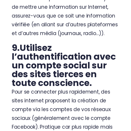
de mettre une information sur Internet,
assurez-vous que ce soit une information
vérifiée (en allant sur d’autres plateformes
et d’autres média (journaux, radio…)).
9.Utilisez
l’authentification avec
un compte social sur
des sites tierces en
toute conscience.
Pour se connecter plus rapidement, des
sites internet proposent la création de
compte via les comptes de vos réseaux
sociaux (généralement avec le compte
Facebook). Pratique car plus rapide mais