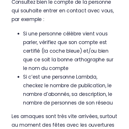
Consultez bien le compte de la personne
qui souhaite entrer en contact avec vous,
par exemple :
Si une personne célèbre vient vous
parler, vérifiez que son compte est
certifié (la coche bleue) et/ou bien
que ce soit la bonne orthographe sur
le nom du compte
Si c’est une personne Lambda,
checkez le nombre de publication, le
nombre d’abonnés, sa description, le
nombre de personnes de son réseau
Les arnaques sont très vite arrivées, surtout
au moment des fêtes avec les ouvertures