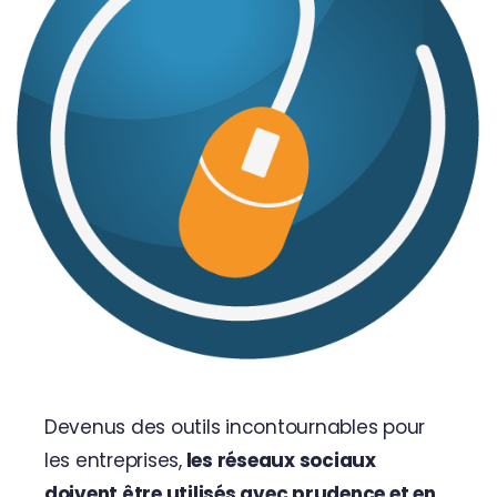
Contactez-nous
Devenus des outils incontournables pour
les entreprises,
les réseaux sociaux
doivent être utilisés avec prudence et en