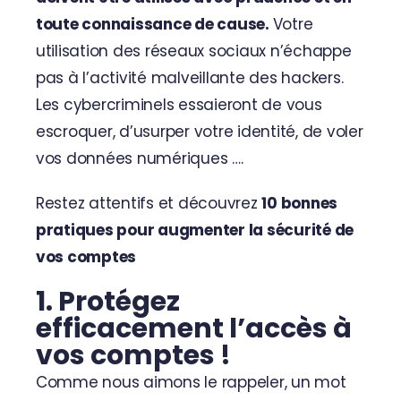
toute connaissance de cause.
Votre
utilisation des réseaux sociaux n’échappe
pas à l’activité malveillante des hackers.
Les cybercriminels essaieront de vous
escroquer, d’usurper votre identité, de voler
vos données numériques ….
Restez attentifs et découvrez
10 bonnes
pratiques pour augmenter la sécurité de
vos comptes
1. Protégez
efficacement l’accès à
vos comptes !
Comme nous aimons le rappeler, un mot