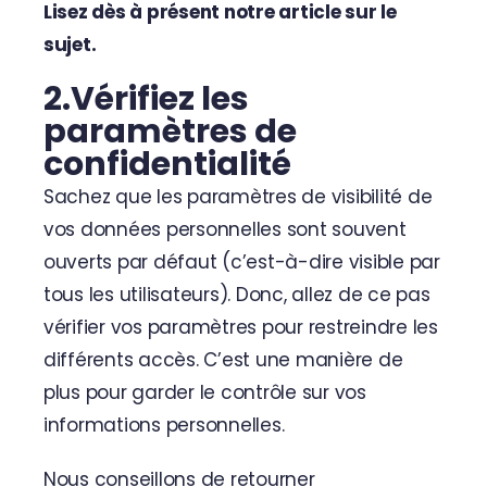
Lisez dès à présent notre article sur le
sujet.
2.Vérifiez les
paramètres de
confidentialité
Sachez que les paramètres de visibilité de
vos données personnelles sont souvent
ouverts par défaut (c’est-à-dire visible par
tous les utilisateurs). Donc, allez de ce pas
vérifier vos paramètres pour restreindre les
différents accès. C’est une manière de
plus pour garder le contrôle sur vos
informations personnelles.
Nous conseillons de retourner