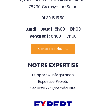
78290 Croissy-sur-Seine
01.30.15.15.50
Lundi - Jeudi :
8h00 - 18h00
Vendredi :
8h00 - 17h00
Contactez Alez PC
NOTRE EXPERTISE
Support & Infogérance
Expertise Projets
Sécurité & Cybersécurité