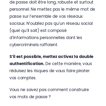
de passe doit être long, robuste et surtout
personnel. Ne mettez pas le même mot de
passe sur l’ensemble de vos réseaux
sociaux. N’oubliez pas qu’un réseau social
(quel qu’il soit) est composé
d’informations personnelles dont les
cybercriminels raffolent.
S’il est possible, mettez activez la double
authentification.
De cette manière, vous
réduisez les risques de vous faire pirater
vos comptes.
Vous ne savez pas comment construire
vos mots de passe ?