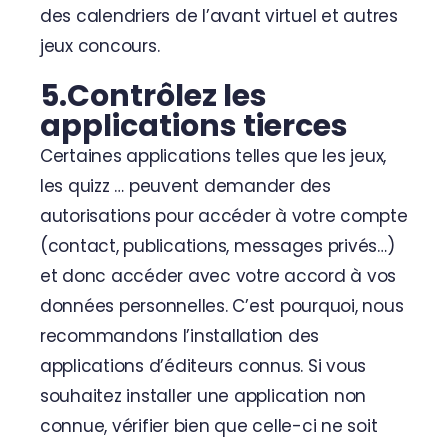
des calendriers de l’avant virtuel et autres
jeux concours.
5.Contrôlez les
applications tierces
Certaines applications telles que les jeux,
les quizz … peuvent demander des
autorisations pour accéder à votre compte
(contact, publications, messages privés…)
et donc accéder avec votre accord à vos
données personnelles. C’est pourquoi, nous
recommandons l’installation des
applications d’éditeurs connus. Si vous
souhaitez installer une application non
connue, vérifier bien que celle-ci ne soit