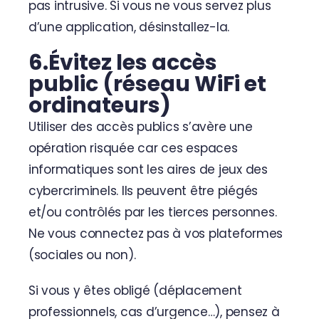
pas intrusive. Si vous ne vous servez plus
d’une application, désinstallez-la.
6.Évitez les accès
public (réseau WiFi et
ordinateurs)
Utiliser des accès publics s’avère une
opération risquée car ces espaces
informatiques sont les aires de jeux des
cybercriminels. Ils peuvent être piégés
et/ou contrôlés par les tierces personnes.
Ne vous connectez pas à vos plateformes
(sociales ou non).
Si vous y êtes obligé (déplacement
professionnels, cas d’urgence…), pensez à