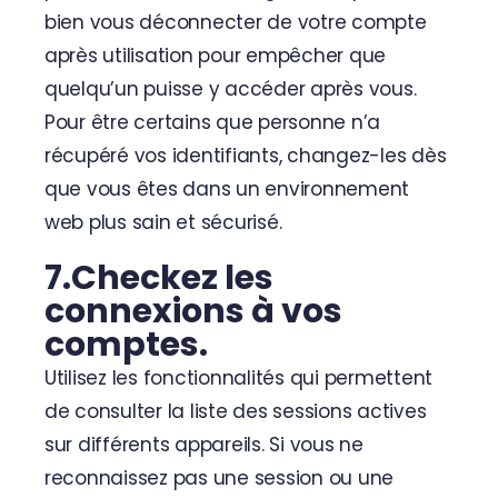
bien vous déconnecter de votre compte
après utilisation pour empêcher que
quelqu’un puisse y accéder après vous.
Pour être certains que personne n’a
récupéré vos identifiants, changez-les dès
que vous êtes dans un environnement
web plus sain et sécurisé.
7.Checkez les
connexions à vos
comptes.
Utilisez les fonctionnalités qui permettent
de consulter la liste des sessions actives
sur différents appareils. Si vous ne
reconnaissez pas une session ou une