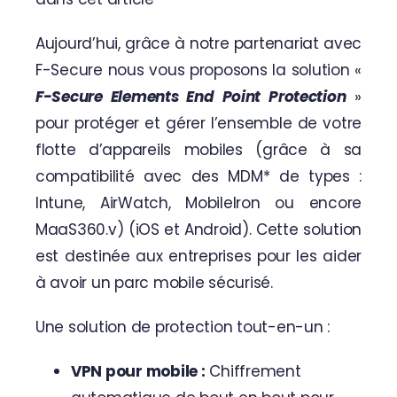
Aujourd’hui, grâce à notre partenariat avec
F-Secure
nous vous proposons la solution «
F-Secure Elements End Point Protection
»
pour protéger et gérer l’ensemble de votre
flotte d’appareils mobiles (grâce à sa
compatibilité avec des MDM* de types :
Intune, AirWatch, MobileIron ou encore
MaaS360.v) (iOS et Android). Cette solution
est destinée aux entreprises pour les aider
à avoir un parc mobile sécurisé.
Une solution de protection tout-en-un :
VPN pour mobile :
Chiffrement