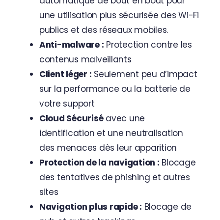
automatique de bout en bout pour
une utilisation plus sécurisée des Wi-Fi
publics et des réseaux mobiles.
Anti-malware :
Protection contre les
contenus malveillants
Client léger :
Seulement peu d’impact
sur la performance ou la batterie de
votre support
Cloud Sécurisé
avec une
identification et une neutralisation
des menaces dès leur apparition
Protection de la navigation :
Blocage
des tentatives de phishing et autres
sites
Navigation plus rapide :
Blocage de