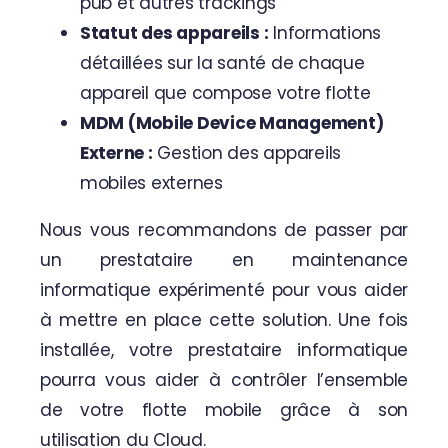
pub et autres trackings
Statut des appareils :
Informations
détaillées sur la santé de chaque
appareil que compose votre flotte
MDM (Mobile Device Management)
Externe :
Gestion des appareils
mobiles externes
Nous vous recommandons de passer par
un prestataire en maintenance
informatique expérimenté pour vous aider
à mettre en place cette solution. Une fois
installée, votre prestataire informatique
pourra vous aider à contrôler l’ensemble
de votre flotte mobile grâce à son
utilisation du Cloud.