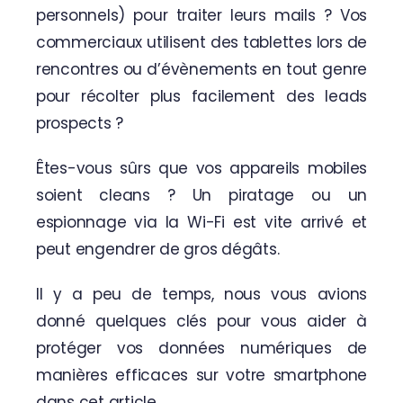
personnels) pour traiter leurs mails ? Vos
commerciaux utilisent des tablettes lors de
Contactez-nous
rencontres ou d’évènements en tout genre
pour récolter plus facilement des leads
prospects ?
Êtes-vous sûrs que vos appareils mobiles
soient cleans ? Un piratage ou un
espionnage via la Wi-Fi est vite arrivé et
peut engendrer de gros dégâts.
Il y a peu de temps, nous vous avions
donné quelques clés pour vous aider à
protéger vos données numériques de
manières efficaces sur votre smartphone
dans cet article