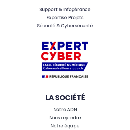
Support & Infogérance
Expertise Projets
Sécurité & Cybersécurité
LA SOCIÉTÉ
Notre ADN
Nous rejoindre
Notre équipe