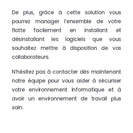
De plus, grâce à cette solution vous
pourrez manager l’ensemble de votre
flotte facilement en installant et
désinstallant les logiciels que vous
souhaitez mettre à disposition de vos
collaborateurs.
N’hésitez pas
à contacter dès maintenant
notre équipe
pour vous aider à sécuriser
votre environnement informatique et à
avoir un environnement de travail plus
sain.