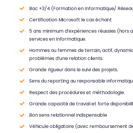
Bac +3/4 (Formation en Informatique/ Rése
Certification Microsoft le cas échant
5 ans minimum d’expériences réussies (hors a
services en Informatique.
Hommes ou femmes de terrain, actif, dynamique
problèmes d’une relation clients.
Grande rigueur dans le suivi des projets.
Sens du reporting au responsable informatiqu
Respect des procédures et méthodologie.
Grande capacité de travail et forte disponibili
Bon sens relationnel indispensable
Véhicule obligatoire (avec remboursement des