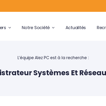
ers
Notre Société
Actualités
Recr
L’équipe Alez PC est à la recherche :
strateur Systèmes Et Réseau