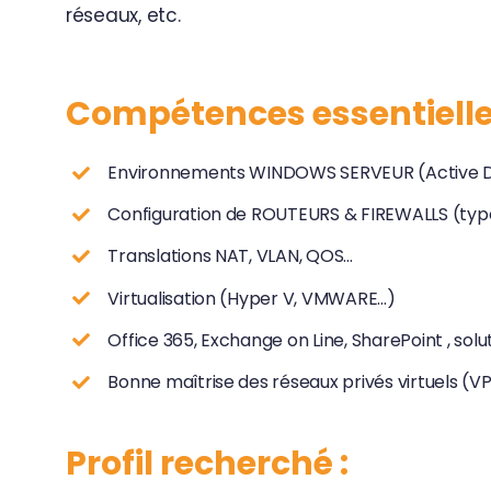
réseaux, etc.
Compétences essentielle
Environnements WINDOWS SERVEUR (Active Dir
Configuration de ROUTEURS & FIREWALLS (typ
Translations NAT, VLAN, QOS…
Virtualisation (Hyper V, VMWARE…)
Office 365, Exchange on Line, SharePoint , sol
Bonne maîtrise des réseaux privés virtuels (VP
Profil recherché :