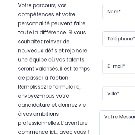
Votre parcours, vos
compétences et votre
personnalité peuvent faire
toute la différence. Si vous
souhaitez relever de
nouveaux défis et rejoindre
une équipe où vos talents
seront valorisés, il est temps
de passer à l’action.
Remplissez le formulaire,
envoyez-nous votre
candidature et donnez vie
à vos ambitions
professionnelles. L’aventure
commence ici… avec vous !