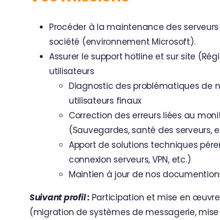
Procéder à la maintenance des serveurs e
société (environnement Microsoft).
Assurer le support hotline et sur site (Ré
utilisateurs
Diagnostic des problématiques de n
utilisateurs finaux
Correction des erreurs liées au moni
(Sauvegardes, santé des serveurs, et
Apport de solutions techniques pére
connexion serveurs, VPN, etc.)
Maintien à jour de nos documention
Suivant profil :
Participation et mise en œuvre
(migration de systèmes de messagerie, mise e