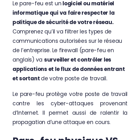
Le pare-feu est un
logiciel ou matériel
informatique qui va faire respecter la
politique de sécurité de votre réseau.
Comprenez qu’il va filtrer les types de
communications autorisées sur le réseau
de l’entreprise. Le firewall (pare-feu en
anglais) va
surveiller et contrôler les
applications et le flux de données entrant
et sortant
de votre poste de travail.
Le pare-feu protège votre poste de travail
contre les cyber-attaques provenant
d’Internet. Il permet aussi de ralentir la
propagation d’une attaque en cours.