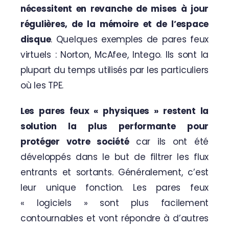
nécessitent en revanche de mises à jour
régulières, de la mémoire et de l’espace
disque
. Quelques exemples de pares feux
virtuels : Norton, McAfee, Intego. Ils sont la
plupart du temps utilisés par les particuliers
où les TPE.
Les pares feux « physiques » restent la
solution la plus performante pour
protéger votre société
car ils ont été
développés dans le but de filtrer les flux
entrants et sortants. Généralement, c’est
leur unique fonction. Les pares feux
« logiciels » sont plus facilement
contournables et vont répondre à d’autres