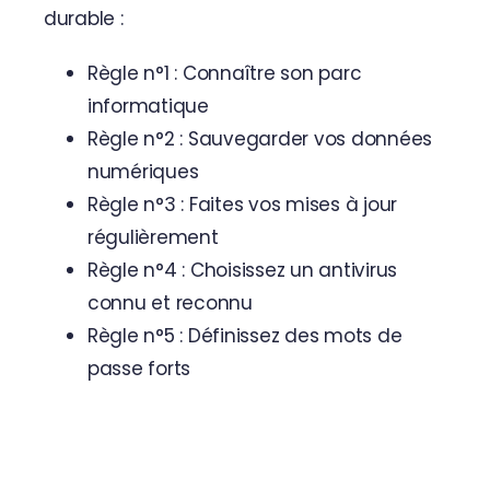
durable :
Règle n°1 : Connaître son parc
informatique
Règle n°2 : Sauvegarder vos données
numériques
Règle n°3 : Faites vos mises à jour
régulièrement
Règle n°4 : Choisissez un antivirus
connu et reconnu
Règle n°5 : Définissez des mots de
passe forts