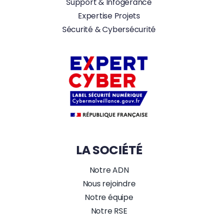
Support & Infogérance
Expertise Projets
Sécurité & Cybersécurité
LA SOCIÉTÉ
Notre ADN
Nous rejoindre
Notre équipe
Notre RSE