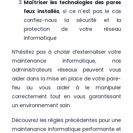
Maîtriser les technologies des pares
feux installés
, si ce n’est pas le cas
confiez-nous la sécurité et la
protection de votre réseau
informatique
N’hésitez pas à choisir
d’externaliser votre
maintenance informatique
, nos
administrateurs réseaux peuvent vous
aider dans la mise en place de votre pare-
feu ou vous aider à le manipuler
correctement tout en vous garantissant
un environnement sain.
Découvrez les règles précédentes pour une
maintenance informatique performante et