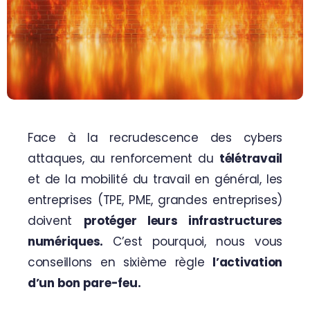
Contactez-nous
Face à la recrudescence des cybers
attaques, au renforcement du
télétravail
et de la mobilité du travail en général, les
entreprises (TPE, PME, grandes entreprises)
doivent
protéger leurs infrastructures
numériques.
C’est pourquoi, nous vous
conseillons en sixième règle
l’activation
d’un bon
pare-feu
.