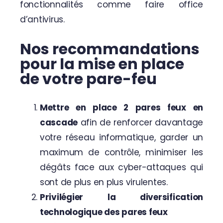
fonctionnalités comme faire office
d’antivirus.
Nos recommandations
pour la mise en place
de votre pare-feu
Mettre en place 2 pares feux en
cascade
afin de renforcer davantage
votre réseau informatique, garder un
maximum de contrôle, minimiser les
dégâts face aux cyber-attaques qui
sont de plus en plus virulentes.
Privilégier la diversification
technologique des pares feux