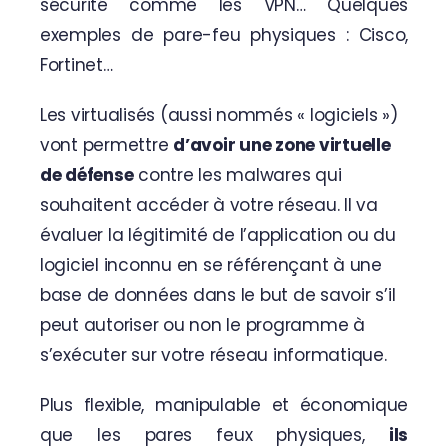
sécurité comme les VPN… Quelques
exemples de pare-feu physiques : Cisco,
Fortinet…
Les virtualisés (aussi nommés « logiciels »)
vont permettre
d’avoir une zone virtuelle
de défense
contre les malwares qui
souhaitent accéder à votre réseau. Il va
évaluer la légitimité de l’application ou du
logiciel inconnu en se référençant à une
base de données dans le but de savoir s’il
peut autoriser ou non le programme à
s’exécuter sur votre réseau informatique.
Plus flexible, manipulable et économique
que les pares feux physiques,
ils