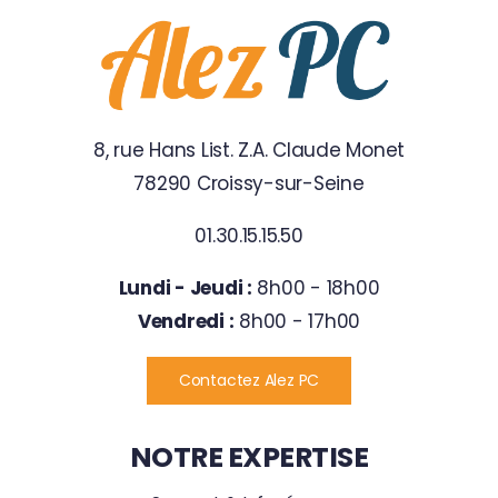
8, rue Hans List. Z.A. Claude Monet
78290 Croissy-sur-Seine
01.30.15.15.50
Lundi - Jeudi :
8h00 - 18h00
Vendredi :
8h00 - 17h00
Contactez Alez PC
NOTRE EXPERTISE