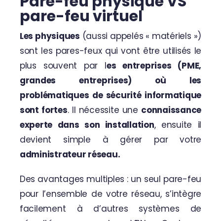
Pare-feu physique VS
pare-feu virtuel
Les physiques
(aussi appelés « matériels »)
sont les pares-feux qui vont être utilisés le
plus souvent par l
es entreprises (PME,
grandes entreprises) où les
problématiques de sécurité informatique
sont fortes
. Il nécessite une
connaissance
experte dans son installation
, ensuite il
devient simple à gérer par votre
administrateur réseau.
Des avantages multiples : un seul pare-feu
pour l’ensemble de votre réseau, s’intègre
facilement à d’autres systèmes de