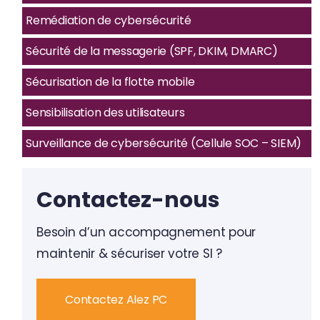
Remédiation de cybersécurité
Sécurité de la messagerie (SPF, DKIM, DMARC)
Sécurisation de la flotte mobile
Sensibilisation des utilisateurs
Surveillance de cybersécurité (Cellule SOC – SIEM)
Contactez-nous
Besoin d’un accompagnement pour
maintenir & sécuriser votre SI ?
Contactez Alez PC