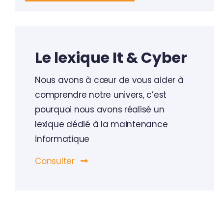
Le lexique It & Cyber
Nous avons à cœur de vous aider à
comprendre notre univers, c’est
pourquoi nous avons réalisé un
lexique dédié à la maintenance
informatique
Consulter