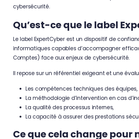
cybersécurité.
Qu’est-ce que le label Exp
Le label ExpertCyber est un dispositif de confianc
informatiques capables d’accompagner efficac
Comptes) face aux enjeux de cybersécurité.
Il repose sur un référentiel exigeant et une év
Les compétences techniques des équipes,
La méthodologie d’intervention en cas d’in
La qualité des processus internes,
La capacité à assurer des prestations sécur
Ce que cela change pour n