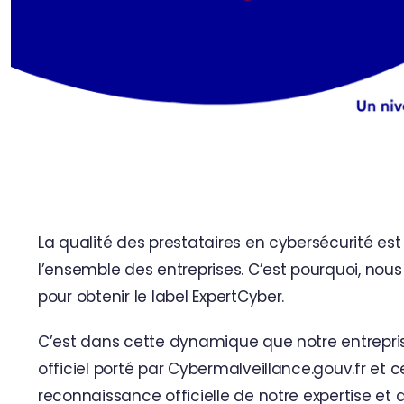
La qualité des prestataires en cybersécurité es
l’ensemble des entreprises. C’est pourquoi, nous
pour obtenir le label ExpertCyber.
C’est dans cette dynamique que notre entrepri
officiel porté par
Cybermalveillance.gouv.fr
et ce
reconnaissance officielle de notre expertise et 