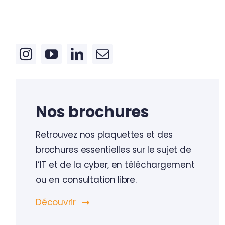
Nos brochures
Retrouvez nos plaquettes et des
brochures essentielles sur le sujet de
l’IT et de la cyber, en téléchargement
ou en consultation libre.
Découvrir