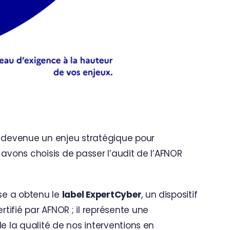
t devenue un enjeu stratégique pour
 avons choisis de passer l’audit de l’AFNOR
se a obtenu le
label ExpertCyber
, un dispositif
rtifié par
AFNOR
; il représente une
de la qualité de nos interventions en