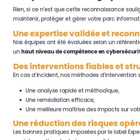
Rien, si ce n’est que cette reconnaissance soul
maintenir, protéger et gérer votre parc informat
Une expertise validée et recon
Nos équipes ont été évaluées selon un référent
un
haut niveau de compétence en cybersécuri
Des interventions fiables et st
En cas d’incident, nos méthodes d’intervention 
Une analyse rapide et méthodique,
Une remédiation efficace,
Une meilleure maîtrise des impacts sur votr
Une réduction des risques opér
Les bonnes pratiques imposées par le label Exper