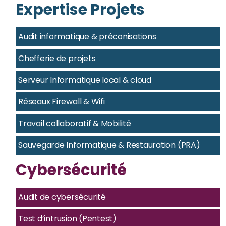
Expertise Projets
Audit informatique & préconisations
Chefferie de projets
Serveur Informatique local & cloud
Réseaux Firewall & Wifi
Travail collaboratif & Mobilité
Sauvegarde Informatique & Restauration (PRA)
Cybersécurité
Audit de cybersécurité
Test d’intrusion (Pentest)