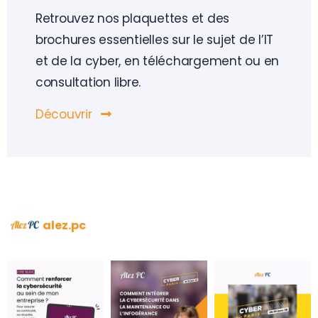
Retrouvez nos plaquettes et des
brochures essentielles sur le sujet de l’IT
et de la cyber, en téléchargement ou en
consultation libre.
Découvrir
alez.pc