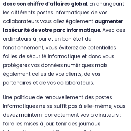
donc son chiffre d’affaires global
. En changeant
les différents postes informatiques de vos
collaborateurs vous allez également
augmenter
la sécurité de votre parc informatique
. Avec des
ordinateurs à jour et en bon état de
fonctionnement, vous éviterez de potentielles
failles de sécurité informatique et donc vous
protégerez vos données numériques mais
également celles de vos clients, de vos
partenaires et de vos collaborateurs.
Une politique de renouvellement des postes
informatiques ne se suffit pas à elle-même, vous
devez maintenir correctement vos ordinateurs :
faire les mises à jour, tenir des journaux