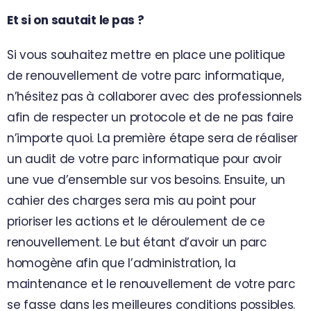
Et si on sautait le pas ?
Si vous souhaitez mettre en place une politique
de renouvellement de votre parc informatique,
n’hésitez pas à collaborer avec des professionnels
afin de respecter un protocole et de ne pas faire
n’importe quoi. La première étape sera de réaliser
un audit de votre parc informatique pour avoir
une vue d’ensemble sur vos besoins. Ensuite, un
cahier des charges sera mis au point pour
prioriser les actions et le déroulement de ce
renouvellement. Le but étant d’avoir un parc
homogène afin que l’administration, la
maintenance et le renouvellement de votre parc
se fasse dans les meilleures conditions possibles.