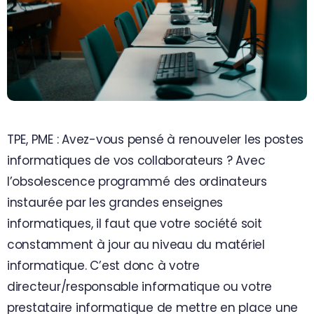
Contactez-nous
TPE, PME : Avez-vous pensé à renouveler les postes
informatiques de vos collaborateurs ? Avec
l’obsolescence programmé des ordinateurs
instaurée par les grandes enseignes
informatiques, il faut que votre société soit
constamment à jour au niveau du matériel
informatique. C’est donc à votre
directeur/responsable informatique ou votre
prestataire informatique
de mettre en place une