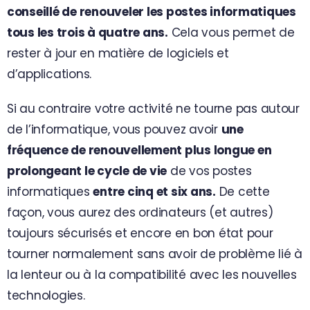
conseillé de renouveler les postes informatiques
tous les trois à quatre ans.
Cela vous permet de
rester à jour en matière de logiciels et
d’applications.
Si au contraire votre activité ne tourne pas autour
de l’informatique, vous pouvez avoir
une
fréquence de renouvellement plus longue en
prolongeant le cycle de vie
de vos postes
informatiques
entre cinq et six ans.
De cette
façon, vous aurez des ordinateurs (et autres)
toujours sécurisés et encore en bon état pour
tourner normalement sans avoir de problème lié à
la lenteur ou à la compatibilité avec les nouvelles
technologies.