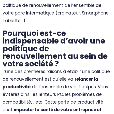
politique de renouvellement de l’ensemble de
votre parc informatique (ordinateur, Smartphone,
Tablette…)
Pourquoi est-ce
indispensable d’avoir une
politique de
renouvellement au sein de
votre société ?
L’une des premières raisons à établir une politique
de renouvellement est qu’elle va
relancer la
productivité
de l’ensemble de vos équipes. Vous
éviterez ainsi les lenteurs PC, les problèmes de
compatibilité, …etc. Cette perte de productivité
peut
impacter la santé de votre entreprise et