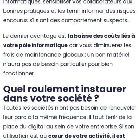
informatiques, sensibiliser vos collaborateurs aux
bonnes pratiques et les ternir informer des risques
encourus s’ils ont des comportement suspects…
Le dernier avantage est
la baisse des coûts liés à
votre pôle informatique
car vous diminuerez les
frais de maintenance globaux : un bon matériel
n’aura pas de besoin particulier pour bien
fonctionner.
Quel roulement instaurer
dans votre société ?
Toutes les sociétés n’ont pas besoin de renouveler
leur parc à la même fréquence. Il faut tenir de la
place du digital au sein de votre entreprise. Si son
utilisation est au
cœur de votre activité, il est