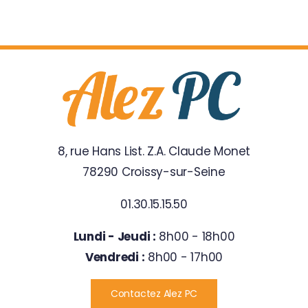
8, rue Hans List. Z.A. Claude Monet
78290 Croissy-sur-Seine
01.30.15.15.50
Lundi - Jeudi :
8h00 - 18h00
Vendredi :
8h00 - 17h00
Contactez Alez PC