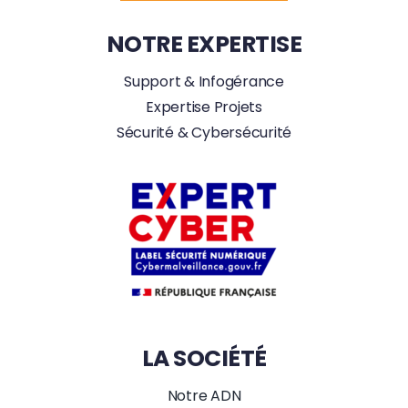
NOTRE EXPERTISE
Support & Infogérance
Expertise Projets
Sécurité & Cybersécurité
LA SOCIÉTÉ
Notre ADN